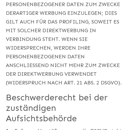
PERSONENBEZOGENER DATEN ZUM ZWECKE
DERARTIGER WERBUNG EINZULEGEN; DIES
GILT AUCH FÜR DAS PROFILING, SOWEIT ES
MIT SOLCHER DIREKTWERBUNG IN
VERBINDUNG STEHT. WENN SIE
WIDERSPRECHEN, WERDEN IHRE
PERSONENBEZOGENEN DATEN
ANSCHLIESSEND NICHT MEHR ZUM ZWECKE
DER DIREKTWERBUNG VERWENDET
(WIDERSPRUCH NACH ART. 21 ABS. 2 DSGVO).
Beschwerderecht bei der
zuständigen
Aufsichtsbehörde