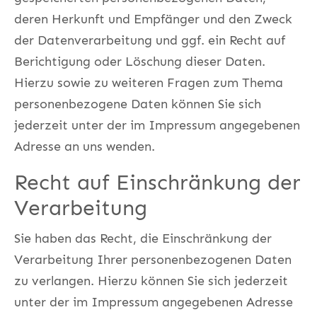
deren Herkunft und Empfänger und den Zweck
der Datenverarbeitung und ggf. ein Recht auf
Berichtigung oder Löschung dieser Daten.
Hierzu sowie zu weiteren Fragen zum Thema
personenbezogene Daten können Sie sich
jederzeit unter der im Impressum angegebenen
Adresse an uns wenden.
Recht auf Einschränkung der
Verarbeitung
Sie haben das Recht, die Einschränkung der
Verarbeitung Ihrer personenbezogenen Daten
zu verlangen. Hierzu können Sie sich jederzeit
unter der im Impressum angegebenen Adresse