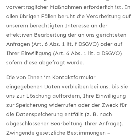
vorvertraglicher Maßnahmen erforderlich ist. In
allen übrigen Fällen beruht die Verarbeitung auf
unserem berechtigten Interesse an der
effektiven Bearbeitung der an uns gerichteten
Anfragen (Art. 6 Abs. 1 lit. f DSGVO) oder auf
Ihrer Einwilligung (Art. 6 Abs. 1 lit. a DSGVO)
sofern diese abgefragt wurde.
Die von Ihnen im Kontaktformular
eingegebenen Daten verbleiben bei uns, bis Sie
uns zur Löschung auffordern, Ihre Einwilligung
zur Speicherung widerrufen oder der Zweck für
die Datenspeicherung entfällt (z. B. nach
abgeschlossener Bearbeitung Ihrer Anfrage).
Zwingende gesetzliche Bestimmungen –