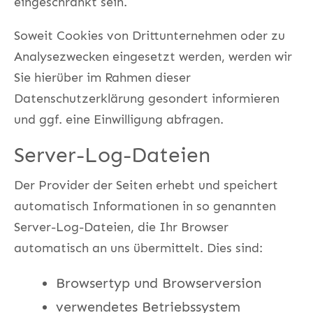
eingeschränkt sein.
Soweit Cookies von Drittunternehmen oder zu
Analysezwecken eingesetzt werden, werden wir
Sie hierüber im Rahmen dieser
Datenschutzerklärung gesondert informieren
und ggf. eine Einwilligung abfragen.
Server-Log-Dateien
Der Provider der Seiten erhebt und speichert
automatisch Informationen in so genannten
Server-Log-Dateien, die Ihr Browser
automatisch an uns übermittelt. Dies sind:
Browsertyp und Browserversion
verwendetes Betriebssystem