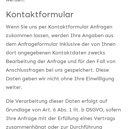
Kontaktformular
Wenn Sie uns per Kontaktformular Anfragen
zukommen lassen, werden Ihre Angaben aus
dem Anfrageformular inklusive der von Ihnen
dort angegebenen Kontaktdaten zwecks
Bearbeitung der Anfrage und für den Fall von
Anschlussfragen bei uns gespeichert. Diese
Daten geben wir nicht ohne Ihre Einwilligung
weiter.
Die Verarbeitung dieser Daten erfolgt auf
Grundlage von Art. 6 Abs. 1 lit. b DSGVO, sofern
Ihre Anfrage mit der Erfüllung eines Vertrags
zusammenhängt oder zur Durchführung