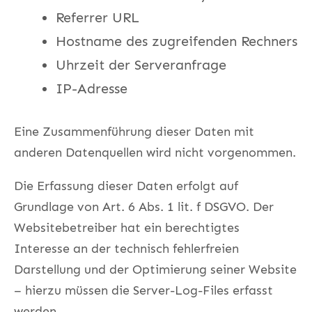
Referrer URL
Hostname des zugreifenden Rechners
Uhrzeit der Serveranfrage
IP-Adresse
Eine Zusammenführung dieser Daten mit
anderen Datenquellen wird nicht vorgenommen.
Die Erfassung dieser Daten erfolgt auf
Grundlage von Art. 6 Abs. 1 lit. f DSGVO. Der
Websitebetreiber hat ein berechtigtes
Interesse an der technisch fehlerfreien
Darstellung und der Optimierung seiner Website
– hierzu müssen die Server-Log-Files erfasst
werden.