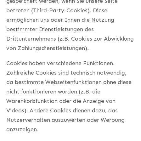
gespeichert werden, wenn Sie unsere Seite
betreten (Third-Party-Cookies). Diese
ermöglichen uns oder Ihnen die Nutzung
bestimmter Dienstleistungen des
Drittunternehmens (z.B. Cookies zur Abwicklung
von Zahlungsdienstleistungen).
Cookies haben verschiedene Funktionen.
Zahlreiche Cookies sind technisch notwendig,
da bestimmte Webseitenfunktionen ohne diese
nicht funktionieren würden (z.B. die
Warenkorbfunktion oder die Anzeige von
Videos). Andere Cookies dienen dazu, das
Nutzerverhalten auszuwerten oder Werbung
anzuzeigen.