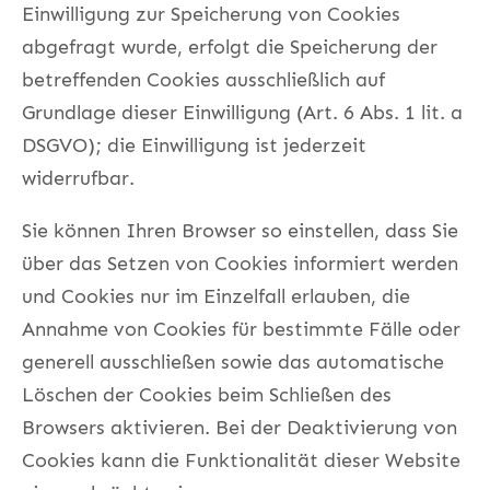
Einwilligung zur Speicherung von Cookies
abgefragt wurde, erfolgt die Speicherung der
betreffenden Cookies ausschließlich auf
Grundlage dieser Einwilligung (Art. 6 Abs. 1 lit. a
DSGVO); die Einwilligung ist jederzeit
widerrufbar.
Sie können Ihren Browser so einstellen, dass Sie
über das Setzen von Cookies informiert werden
und Cookies nur im Einzelfall erlauben, die
Annahme von Cookies für bestimmte Fälle oder
generell ausschließen sowie das automatische
Löschen der Cookies beim Schließen des
Browsers aktivieren. Bei der Deaktivierung von
Cookies kann die Funktionalität dieser Website