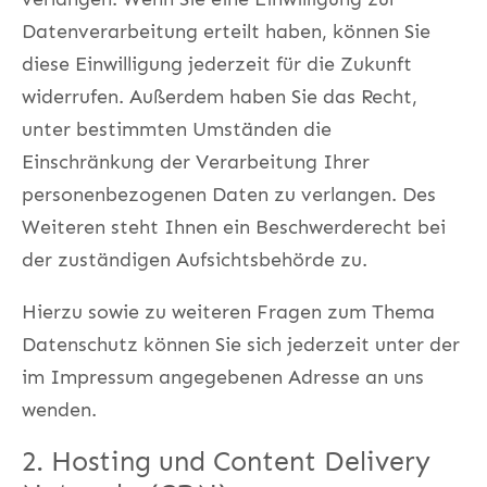
Datenverarbeitung erteilt haben, können Sie
diese Einwilligung jederzeit für die Zukunft
widerrufen. Außerdem haben Sie das Recht,
unter bestimmten Umständen die
Einschränkung der Verarbeitung Ihrer
personenbezogenen Daten zu verlangen. Des
Weiteren steht Ihnen ein Beschwerderecht bei
der zuständigen Aufsichtsbehörde zu.
Hierzu sowie zu weiteren Fragen zum Thema
Datenschutz können Sie sich jederzeit unter der
im Impressum angegebenen Adresse an uns
wenden.
2. Hosting und Content Delivery