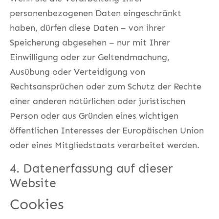
personenbezogenen Daten eingeschränkt
haben, dürfen diese Daten – von ihrer
Speicherung abgesehen – nur mit Ihrer
Einwilligung oder zur Geltendmachung,
Ausübung oder Verteidigung von
Rechtsansprüchen oder zum Schutz der Rechte
einer anderen natürlichen oder juristischen
Person oder aus Gründen eines wichtigen
öffentlichen Interesses der Europäischen Union
oder eines Mitgliedstaats verarbeitet werden.
4. Datenerfassung auf dieser
Website
Cookies