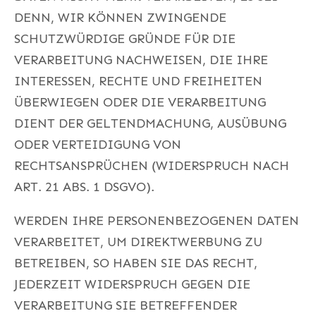
DENN, WIR KÖNNEN ZWINGENDE
SCHUTZWÜRDIGE GRÜNDE FÜR DIE
VERARBEITUNG NACHWEISEN, DIE IHRE
INTERESSEN, RECHTE UND FREIHEITEN
ÜBERWIEGEN ODER DIE VERARBEITUNG
DIENT DER GELTENDMACHUNG, AUSÜBUNG
ODER VERTEIDIGUNG VON
RECHTSANSPRÜCHEN (WIDERSPRUCH NACH
ART. 21 ABS. 1 DSGVO).
WERDEN IHRE PERSONENBEZOGENEN DATEN
VERARBEITET, UM DIREKTWERBUNG ZU
BETREIBEN, SO HABEN SIE DAS RECHT,
JEDERZEIT WIDERSPRUCH GEGEN DIE
VERARBEITUNG SIE BETREFFENDER