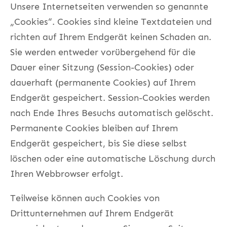
Unsere Internetseiten verwenden so genannte
„Cookies“. Cookies sind kleine Textdateien und
richten auf Ihrem Endgerät keinen Schaden an.
Sie werden entweder vorübergehend für die
Dauer einer Sitzung (Session-Cookies) oder
dauerhaft (permanente Cookies) auf Ihrem
Endgerät gespeichert. Session-Cookies werden
nach Ende Ihres Besuchs automatisch gelöscht.
Permanente Cookies bleiben auf Ihrem
Endgerät gespeichert, bis Sie diese selbst
löschen oder eine automatische Löschung durch
Ihren Webbrowser erfolgt.
Teilweise können auch Cookies von
Drittunternehmen auf Ihrem Endgerät