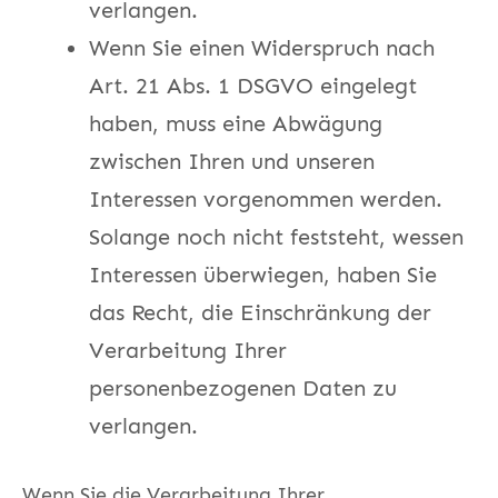
verlangen.
Wenn Sie einen Widerspruch nach
Art. 21 Abs. 1 DSGVO eingelegt
haben, muss eine Abwägung
zwischen Ihren und unseren
Interessen vorgenommen werden.
Solange noch nicht feststeht, wessen
Interessen überwiegen, haben Sie
das Recht, die Einschränkung der
Verarbeitung Ihrer
personenbezogenen Daten zu
verlangen.
Wenn Sie die Verarbeitung Ihrer