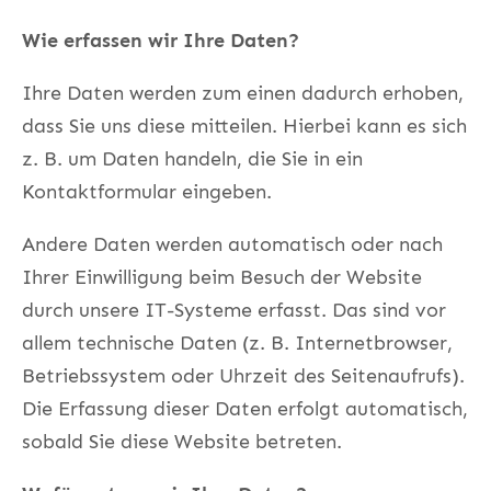
Wie erfassen wir Ihre Daten?
Ihre Daten werden zum einen dadurch erhoben,
dass Sie uns diese mitteilen. Hierbei kann es sich
z. B. um Daten handeln, die Sie in ein
Kontaktformular eingeben.
Andere Daten werden automatisch oder nach
Ihrer Einwilligung beim Besuch der Website
durch unsere IT-Systeme erfasst. Das sind vor
allem technische Daten (z. B. Internetbrowser,
Betriebssystem oder Uhrzeit des Seitenaufrufs).
Die Erfassung dieser Daten erfolgt automatisch,
sobald Sie diese Website betreten.