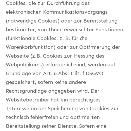
Cookies, die zur Durchführung des
elektronischen Kommunikationsvorgangs
(notwendige Cookies) oder zur Bereitstellung
bestimmter, von Ihnen erwünschter Funktionen
(funktionale Cookies, z. B. für die
Warenkorbfunktion) oder zur Optimierung der
Webseite (z.B. Cookies zur Messung des
Webpublikums) erforderlich sind, werden auf
Grundlage von Art. 6 Abs. 1 lit. f DSGVO
gespeichert, sofern keine andere
Rechtsgrundlage angegeben wird. Der
Websitebetreiber hat ein berechtigtes
Interesse an der Speicherung von Cookies zur
technisch fehlerfreien und optimierten
Bereitstellung seiner Dienste. Sofern eine