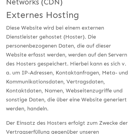
Networks (CDN)
Externes Hosting
Diese Website wird bei einem externen
Dienstleister gehostet (Hoster). Die
personenbezogenen Daten, die auf dieser
Website erfasst werden, werden auf den Servern
des Hosters gespeichert. Hierbei kann es sich v.
a. um IP-Adressen, Kontaktanfragen, Meta- und
Kommunikationsdaten, Vertragsdaten,
Kontaktdaten, Namen, Webseitenzugriffe und
sonstige Daten, die über eine Website generiert
werden, handeln.
Der Einsatz des Hosters erfolgt zum Zwecke der
Vertragserfüllung gegenüber unseren