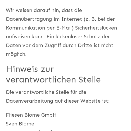
Wir weisen darauf hin, dass die
Datenübertragung im Internet (z. B. bei der
Kommunikation per E-Mail) Sicherheitslücken
aufweisen kann. Ein lückenloser Schutz der
Daten vor dem Zugriff durch Dritte ist nicht
möglich.
Hinweis zur
verantwortlichen Stelle
Die verantwortliche Stelle für die
Datenverarbeitung auf dieser Website ist:
Fliesen Blome GmbH
Sven Blome