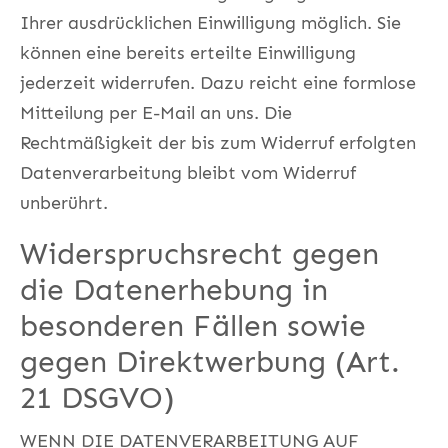
Ihrer ausdrücklichen Einwilligung möglich. Sie
können eine bereits erteilte Einwilligung
jederzeit widerrufen. Dazu reicht eine formlose
Mitteilung per E-Mail an uns. Die
Rechtmäßigkeit der bis zum Widerruf erfolgten
Datenverarbeitung bleibt vom Widerruf
unberührt.
Widerspruchsrecht gegen
die Datenerhebung in
besonderen Fällen sowie
gegen Direktwerbung (Art.
21 DSGVO)
WENN DIE DATENVERARBEITUNG AUF