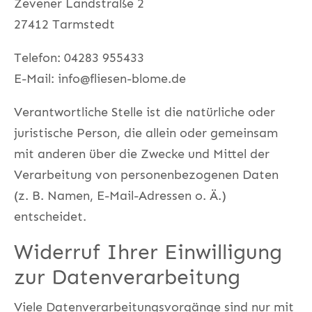
Zevener Landstraße 2
27412 Tarmstedt
Telefon: 04283 955433
E-Mail: info@fliesen-blome.de
Verantwortliche Stelle ist die natürliche oder
juristische Person, die allein oder gemeinsam
mit anderen über die Zwecke und Mittel der
Verarbeitung von personenbezogenen Daten
(z. B. Namen, E-Mail-Adressen o. Ä.)
entscheidet.
Widerruf Ihrer Einwilligung
zur Datenverarbeitung
Viele Datenverarbeitungsvorgänge sind nur mit