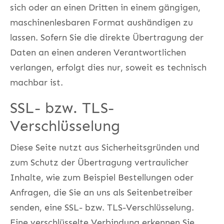
sich oder an einen Dritten in einem gängigen,
maschinenlesbaren Format aushändigen zu
lassen. Sofern Sie die direkte Übertragung der
Daten an einen anderen Verantwortlichen
verlangen, erfolgt dies nur, soweit es technisch
machbar ist.
SSL- bzw. TLS-
Verschlüsselung
Diese Seite nutzt aus Sicherheitsgründen und
zum Schutz der Übertragung vertraulicher
Inhalte, wie zum Beispiel Bestellungen oder
Anfragen, die Sie an uns als Seitenbetreiber
senden, eine SSL- bzw. TLS-Verschlüsselung.
Eine verschlüsselte Verbindung erkennen Sie