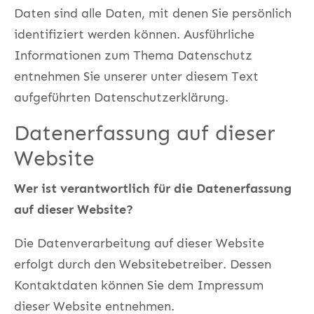
Daten sind alle Daten, mit denen Sie persönlich
identifiziert werden können. Ausführliche
Informationen zum Thema Datenschutz
entnehmen Sie unserer unter diesem Text
aufgeführten Datenschutzerklärung.
Datenerfassung auf dieser
Website
Wer ist verantwortlich für die Datenerfassung
auf dieser Website?
Die Datenverarbeitung auf dieser Website
erfolgt durch den Websitebetreiber. Dessen
Kontaktdaten können Sie dem Impressum
dieser Website entnehmen.