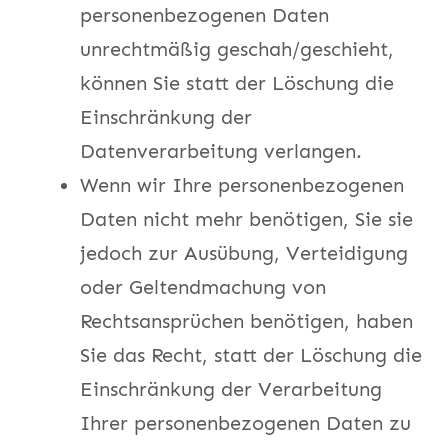
personenbezogenen Daten
unrechtmäßig geschah/geschieht,
können Sie statt der Löschung die
Einschränkung der
Datenverarbeitung verlangen.
Wenn wir Ihre personenbezogenen
Daten nicht mehr benötigen, Sie sie
jedoch zur Ausübung, Verteidigung
oder Geltendmachung von
Rechtsansprüchen benötigen, haben
Sie das Recht, statt der Löschung die
Einschränkung der Verarbeitung
Ihrer personenbezogenen Daten zu