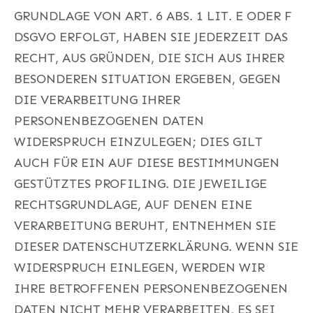
GRUNDLAGE VON ART. 6 ABS. 1 LIT. E ODER F
DSGVO ERFOLGT, HABEN SIE JEDERZEIT DAS
RECHT, AUS GRÜNDEN, DIE SICH AUS IHRER
BESONDEREN SITUATION ERGEBEN, GEGEN
DIE VERARBEITUNG IHRER
PERSONENBEZOGENEN DATEN
WIDERSPRUCH EINZULEGEN; DIES GILT
AUCH FÜR EIN AUF DIESE BESTIMMUNGEN
GESTÜTZTES PROFILING. DIE JEWEILIGE
RECHTSGRUNDLAGE, AUF DENEN EINE
VERARBEITUNG BERUHT, ENTNEHMEN SIE
DIESER DATENSCHUTZERKLÄRUNG. WENN SIE
WIDERSPRUCH EINLEGEN, WERDEN WIR
IHRE BETROFFENEN PERSONENBEZOGENEN
DATEN NICHT MEHR VERARBEITEN, ES SEI