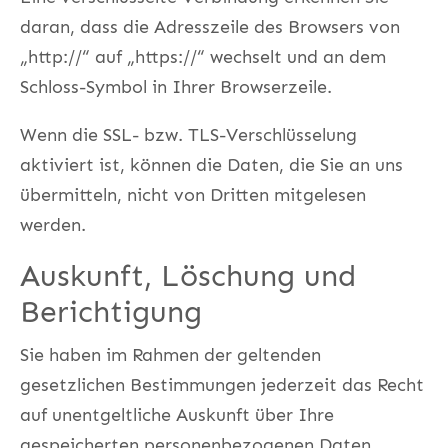
daran, dass die Adresszeile des Browsers von
„http://“ auf „https://“ wechselt und an dem
Schloss-Symbol in Ihrer Browserzeile.
Wenn die SSL- bzw. TLS-Verschlüsselung
aktiviert ist, können die Daten, die Sie an uns
übermitteln, nicht von Dritten mitgelesen
werden.
Auskunft, Löschung und
Berichtigung
Sie haben im Rahmen der geltenden
gesetzlichen Bestimmungen jederzeit das Recht
auf unentgeltliche Auskunft über Ihre
gespeicherten personenbezogenen Daten,