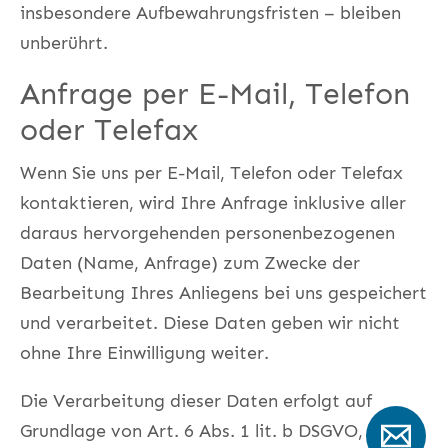
insbesondere Aufbewahrungsfristen – bleiben
unberührt.
Anfrage per E-Mail, Telefon
oder Telefax
Wenn Sie uns per E-Mail, Telefon oder Telefax
kontaktieren, wird Ihre Anfrage inklusive aller
daraus hervorgehenden personenbezogenen
Daten (Name, Anfrage) zum Zwecke der
Bearbeitung Ihres Anliegens bei uns gespeichert
und verarbeitet. Diese Daten geben wir nicht
ohne Ihre Einwilligung weiter.
Die Verarbeitung dieser Daten erfolgt auf
Grundlage von Art. 6 Abs. 1 lit. b DSGVO, sofern