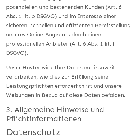
potenziellen und bestehenden Kunden (Art. 6
Abs. 1 lit. b DSGVO) und im Interesse einer
sicheren, schnellen und effizienten Bereitstellung
unseres Online-Angebots durch einen
professionellen Anbieter (Art. 6 Abs. 1 lit. f
DSGVO).
Unser Hoster wird Ihre Daten nur insoweit
verarbeiten, wie dies zur Erfüllung seiner
Leistungspflichten erforderlich ist und unsere
Weisungen in Bezug auf diese Daten befolgen.
3. Allgemeine Hinweise und
Pflichtinformationen
Datenschutz