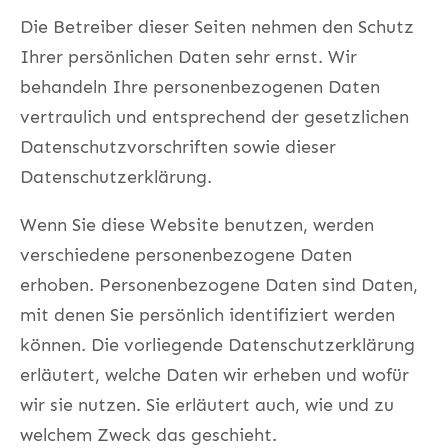
Die Betreiber dieser Seiten nehmen den Schutz
Ihrer persönlichen Daten sehr ernst. Wir
behandeln Ihre personenbezogenen Daten
vertraulich und entsprechend der gesetzlichen
Datenschutzvorschriften sowie dieser
Datenschutzerklärung.
Wenn Sie diese Website benutzen, werden
verschiedene personenbezogene Daten
erhoben. Personenbezogene Daten sind Daten,
mit denen Sie persönlich identifiziert werden
können. Die vorliegende Datenschutzerklärung
erläutert, welche Daten wir erheben und wofür
wir sie nutzen. Sie erläutert auch, wie und zu
welchem Zweck das geschieht.