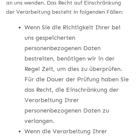
an uns wenden. Das Recht auf Einschränkung
der Verarbeitung besteht in folgenden Fällen:
Wenn Sie die Richtigkeit Ihrer bei
uns gespeicherten
personenbezogenen Daten
bestreiten, benötigen wir in der
Regel Zeit, um dies zu überprüfen.
Für die Dauer der Prüfung haben Sie
das Recht, die Einschränkung der
Verarbeitung Ihrer
personenbezogenen Daten zu
verlangen.
Wenn die Verarbeitung Ihrer