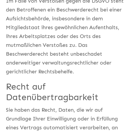
Im Falle von Verstößen gegen die DSGVO steht
den Betroffenen ein Beschwerderecht bei einer
Aufsichtsbehörde, insbesondere in dem
Mitgliedstaat ihres gewöhnlichen Aufenthalts,
ihres Arbeitsplatzes oder des Orts des
mutmaßlichen Verstoßes zu. Das
Beschwerderecht besteht unbeschadet
anderweitiger verwaltungsrechtlicher oder
gerichtlicher Rechtsbehelfe.
Recht auf
Datenübertragbarkeit
Sie haben das Recht, Daten, die wir auf
Grundlage Ihrer Einwilligung oder in Erfüllung
eines Vertrags automatisiert verarbeiten, an