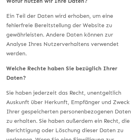
Wofür nutzen wir Ihre Daten?
Ein Teil der Daten wird erhoben, um eine
fehlerfreie Bereitstellung der Website zu
gewährleisten. Andere Daten können zur
Analyse Ihres Nutzerverhaltens verwendet
werden.
Welche Rechte haben Sie bezüglich Ihrer
Daten?
Sie haben jederzeit das Recht, unentgeltlich
Auskunft über Herkunft, Empfänger und Zweck
Ihrer gespeicherten personenbezogenen Daten
zu erhalten. Sie haben außerdem ein Recht, die
Berichtigung oder Löschung dieser Daten zu
verlangen. Wenn Sie eine Einwilligung zur